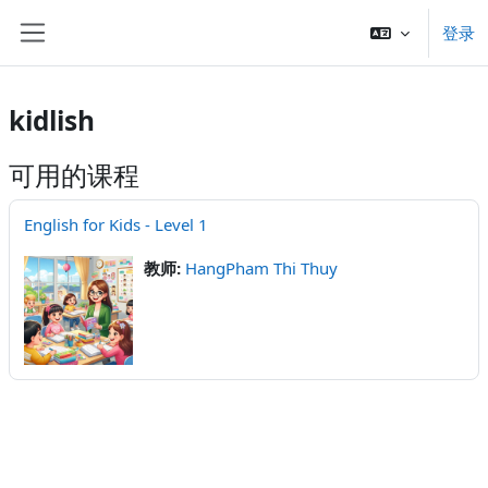
跳到主要内容
登录
停靠面板
kidlish
可用的课程
English for Kids - Level 1
教师:
HangPham Thi Thuy