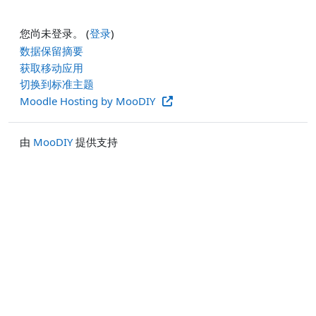
您尚未登录。 (
登录
)
‎数据保留摘要‎
获取移动应用
切换到标准主题
Moodle Hosting by MooDIY
由
MooDIY
提供支持