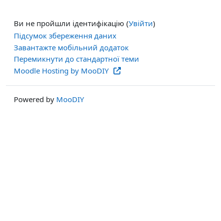
Ви не пройшли ідентифікацію (
Увійти
)
Підсумок збереження даних
Завантажте мобільний додаток
Перемикнути до стандартної теми
Moodle Hosting by MooDIY
Powered by
MooDIY